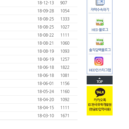
18-12-13
907
18-09-28
1054
18-08-25
1333
18-08-25
1027
18-08-22
1111
18-08-21
1060
18-08-19
1093
18-06-19
1257
18-06-18
1822
18-06-18
1081
18-06-01
1156
18-05-24
1160
18-04-20
1092
18-04-15
1111
18-03-10
1671