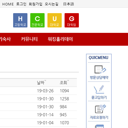
HOME
로그인
회원가입
오시는길
日本語
날짜
조회
19-03-26
1094
19-01-30
1258
19-01-30
984
19-01-14
945
19-01-04
1070