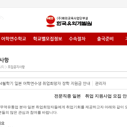
사항
니티 >
모집공지사항
년 4월학기 일본 어학연수생 취업희망자 장학 지원금 안내
관리자
전문직종 일본
취업 지원사업 모집 
무역유통업 분야 일본 취업희망자들에게 취업기회를 제공하고자 아래와 같이
분들의 많은 관심과 참여를 바랍니다
.
개요