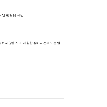
거쳐 엄격히 선발
 하지 않을 시 기 지원한 경비의 전부 또는 일