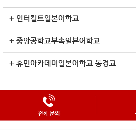
+ 인터컬트일본어학교
+ 중앙공학교부속일본어학교
+ 휴먼아카데미일본어학교 동경교