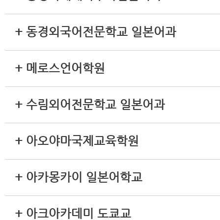
+ 동경외국어전문학교 일본어과
+ 메로스언어학원
+ 수림외어전문학교 일본어과
+ 아오야마국제교육학원
+ 아카몽카이 일본어학교
+ 아크아카데미 도쿄교