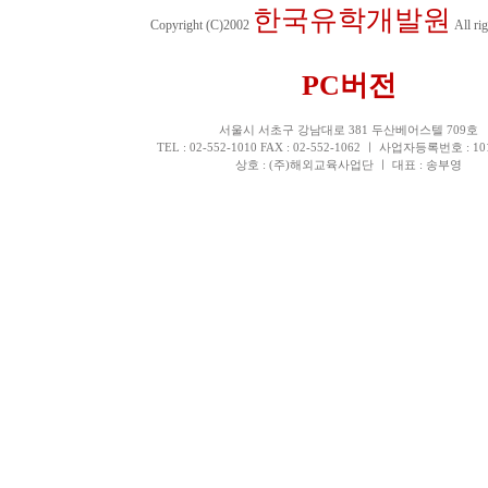
한국유학개발원
Copyright (C)2002
All rig
PC버전
서울시 서초구 강남대로 381 두산베어스텔 709호
TEL : 02-552-1010 FAX : 02-552-1062 ㅣ 사업자등록번호 : 10
상호 : (주)해외교육사업단 ㅣ 대표 : 송부영